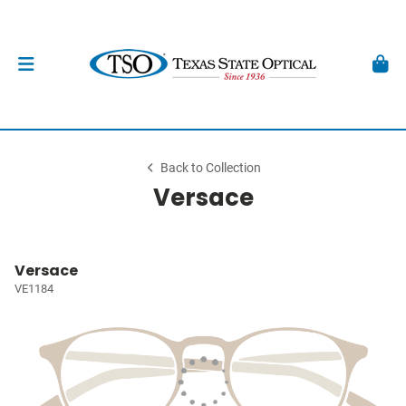
Back to Collection
Versace
Versace
VE1184