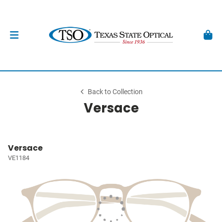
Back to Collection
Versace
Versace
VE1184